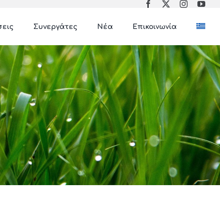
σεις
Συνεργάτες
Νέα
Επικοινωνία