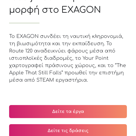
μορφή στο EXAGON
Το EXAGON συνδέει τη ναυτική κληρονομιά,
τη βιωσιμότητα και την εκπαίδευση. Το
Route 120 αναδεικνύει φάρους μέσα από
ιστιοπλοϊκές διαδρομές, το Your Point
χαρτογραφεί πράσινους χώρους, και το “The
Apple That Still Falls” προωθεί την επιστήμη
μέσα από STEAM εργαστήρια.
Δείτε τα έργα
Δείτε τις δράσεις