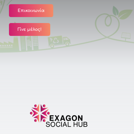
Επικοινωνία
Γίνε μέλος!