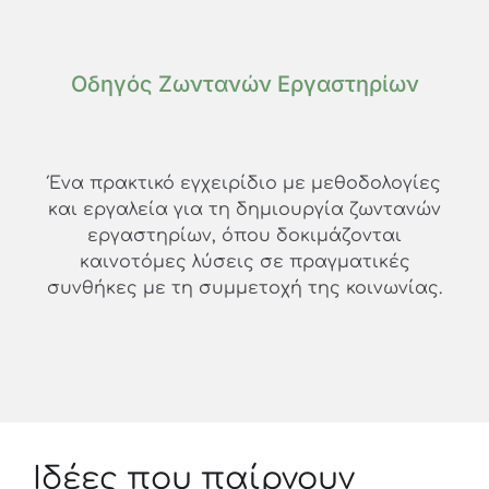
Οδηγός Ζωντανών Εργαστηρίων
Ένα πρακτικό εγχειρίδιο με μεθοδολογίες
και εργαλεία για τη δημιουργία ζωντανών
εργαστηρίων, όπου δοκιμάζονται
καινοτόμες λύσεις σε πραγματικές
συνθήκες με τη συμμετοχή της κοινωνίας.
Ιδέες που παίρνουν