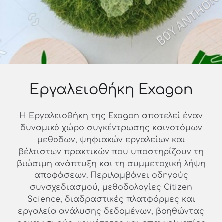
Εργαλειοθήκη Exagon
Η Εργαλειοθήκη της Exagon αποτελεί έναν
δυναμικό χώρο συγκέντρωσης καινοτόμων
μεθόδων, ψηφιακών εργαλείων και
βέλτιστων πρακτικών που υποστηρίζουν τη
βιώσιμη ανάπτυξη και τη συμμετοχική λήψη
αποφάσεων. Περιλαμβάνει οδηγούς
συνσχεδιασμού, μεθοδολογίες Citizen
Science, διαδραστικές πλατφόρμες και
εργαλεία ανάλυσης δεδομένων, βοηθώντας