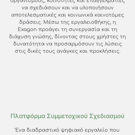
οργανισμούς, κοινότητες και επαγγελματίες
να σχεδιάσουν και να υλοποιήσουν
αποτελεσματικές και κοινωνικά καινοτόμες
δράσεις. Μέσω της εργαλειοθήκης, η
Exagon προάγει τη συνεργασία και τη
διάχυση γνώσης, δίνοντας στους χρήστες τη
δυνατότητα να προσαρμόσουν τις λύσεις
στις δικές τους ανάγκες και προκλήσεις.
Πλατφόρμα Συμμετοχικού Σχεδιασμού
Ένα διαδραστικό ψηφιακό εργαλείο που