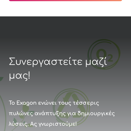
Συνεργαστείτε μαζί
μας!
Το Exagon ενώνει τους τέσσερις
πυλώνες ανάπτυξης για δημιουργικές
λύσεις. Ας γνωριστούμε!