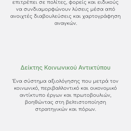
επιτρέπει σε πολίτες, φορείς και ειδικούς
να συνδιαμορφώνουν λύσεις μέσα από
ανοιχτές διαβουλεύσεις και χαρτογράφηση
αναγκών.
Δείκτης Κοινωνικού Αντικτύπου
Ένα σύστημα αξιολόγησης που μετρά τον
κοινωνικό, περιβαλλοντικό και οικονομικό
αντίκτυπο έργων και πρωτοβουλιών,
βοηθώντας στη βελτιστοποίηση
στρατηγικών και πόρων.