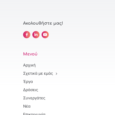
Ακολουθήστε μας!
Μενού
Αρχική
Σχετικά με εμάς
Έργα
Δράσεις
Συνεργάτες
Νέα
Επικοινωνία