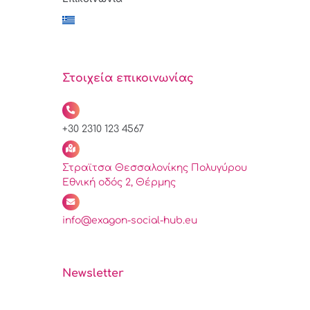
Στοιχεία επικοινωνίας
+30 2310 123 4567
Στραϊτσα Θεσσαλονίκης Πολυγύρου
Εθνική οδός 2, Θέρμης
info@exagon-social-hub.eu
Newsletter